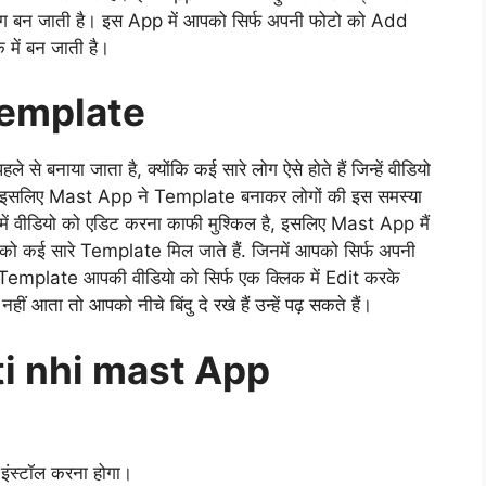
िंग बन जाती है। इस App में आपको सिर्फ अपनी फोटो को Add
 में बन जाती है।
Template
े से बनाया जाता है, क्योंकि कई सारे लोग ऐसे होते हैं जिन्हें वीडियो
 है, इसलिए Mast App ने Template बनाकर लोगों की इस समस्या
नमें वीडियो को एडिट करना काफी मुश्किल है, इसलिए Mast App मैं
ो कई सारे Template मिल जाते हैं. जिनमें आपको सिर्फ अपनी
 Template आपकी वीडियो को सिर्फ एक क्लिक में Edit करके
ता तो आपको नीचे बिंदु दे रखे हैं उन्हें पढ़ सकते हैं।
ti nhi mast App
इंस्टॉल करना होगा।