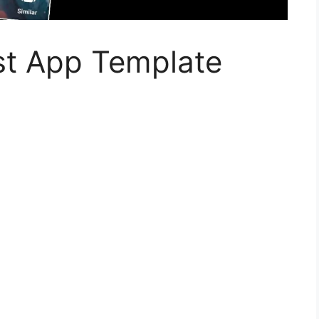
st App Template