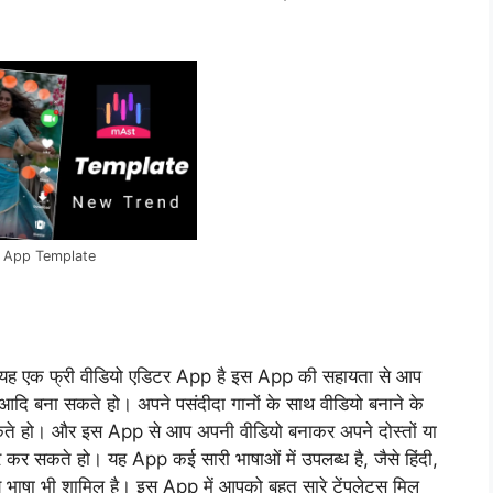
t App Template
ै यह एक फ्री वीडियो एडिटर App है इस App की सहायता से आप
 आदि बना सकते हो। अपने पसंदीदा गानों के साथ वीडियो बनाने के
े हो। और इस App से आप अपनी वीडियो बनाकर अपने दोस्तों या
कर सकते हो। यह App कई सारी भाषाओं में उपलब्ध है, जैसे हिंदी,
य भाषा भी शामिल है। इस App में आपको बहुत सारे टेंपलेट्स मिल