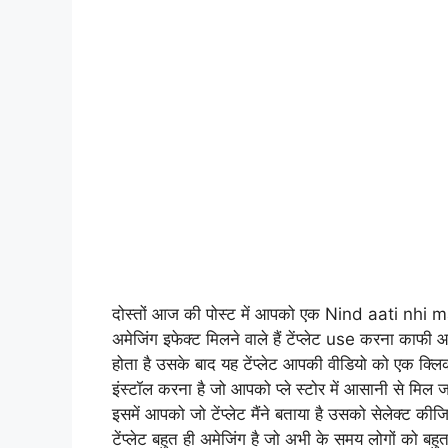
दोस्तों आज की पोस्ट में आपको एक Nind aati nhi ma
अमेजिंग इफेक्ट मिलने वाले हैं टेंप्लेट use करना काफ
होता है उसके बाद यह टेंप्लेट आपकी वीडियो को एक क्
इंस्टॉल करना है जो आपको प्ले स्टोर में आसानी से 
इसमें आपको जो टेंप्लेट मैंने बताया है उसको सेलेक्ट क
टेंप्लेट बहुत ही अमेजिंग है जो अभी के समय लोगों को