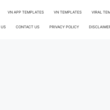
VN APP TEMPLATES
VN TEMPLATES
VIRAL TE
 US
CONTACT US
PRIVACY POLICY
DISCLAIME