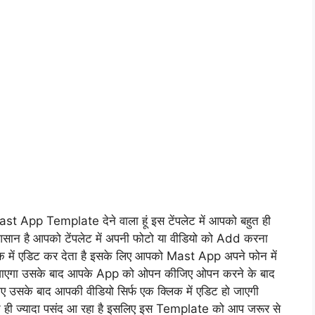
st App Template देने वाला हूं इस टेंपलेट में आपको बहुत ही
ी आसान है आपको टेंपलेट में अपनी फोटो या वीडियो को Add करना
लिक में एडिट कर देता है इसके लिए आपको Mast App अपने फोन में
मिल जाएगा उसके बाद आपके App को ओपन कीजिए ओपन करने के बाद
ीजिए उसके बाद आपकी वीडियो सिर्फ एक क्लिक में एडिट हो जाएगी
 बहुत ही ज्यादा पसंद आ रहा है इसलिए इस Template को आप जरूर से