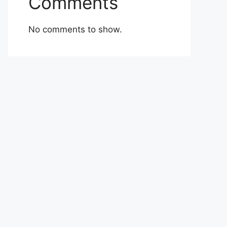
Comments
No comments to show.