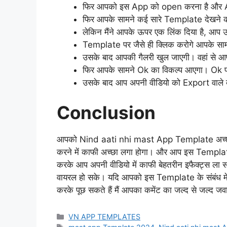
फिर आपको इस App को open करना है और Ap
फिर आपके सामने कई सारे Template देखने को 
लेकिन मैंने आपके ऊपर एक लिंक दिया है, आप
Template पर जैसे ही क्लिक करोगे आपके साम
उसके बाद आपकी गैलरी खुल जाएगी। वहां से आप
फिर आपके सामने Ok का विकल्प आएगा। Ok प
उसके बाद आप अपनी वीडियो को Export वाले 
Conclusion
आपको Nind aati nhi mast App Template अच्छा 
करने में काफी अच्छा लगा होगा। और आप इस Templa
करके आप अपनी वीडियो में काफी बेहतरीन इफैक्ट्स ला
वायरल हो सके। यदि आपको इस Template के संबंध में 
करके पूछ सकते हैं मैं आपका कमेंट का जल्द से जल्द जव
Categories
VN APP TEMPLATES
Tags