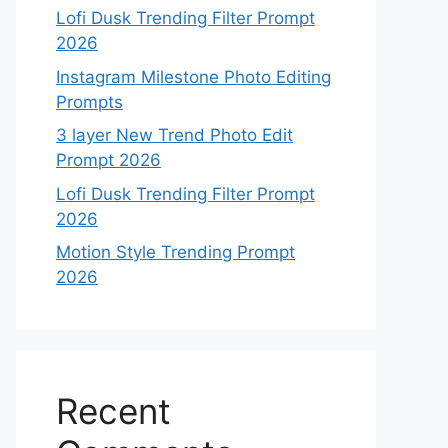
Lofi Dusk Trending Filter Prompt
2026
Instagram Milestone Photo Editing
Prompts
3 layer New Trend Photo Edit
Prompt 2026
Lofi Dusk Trending Filter Prompt
2026
Motion Style Trending Prompt
2026
Recent