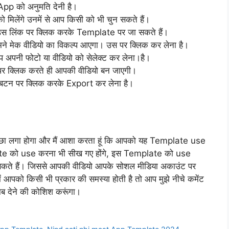
p को अनुमति देनी है।
मिलेंगे उनमें से आप किसी को भी चुन सकते हैं।
 उस लिंक पर क्लिक करके Template पर जा सकते हैं।
ने मेक वीडियो का विकल्प आएगा। उस पर क्लिक कर लेना है।
 अपनी फोटो या वीडियो को सेलेक्ट कर लेना।है।
र क्लिक करते ही आपकी वीडियो बन जाएगी।
बटन पर क्लिक करके Export कर लेना है।
लगा होगा और मैं आशा करता हूं कि आपको यह Template use
te को use करना भी सीख गए होंगे, इस Template को use
 सकते हैं। जिससे आपकी वीडियो आपके सोशल मीडिया अकाउंट पर
आपको किसी भी प्रकार की समस्या होती है तो आप मुझे नीचे कमेंट
ाब देने की कोशिश करूंगा।