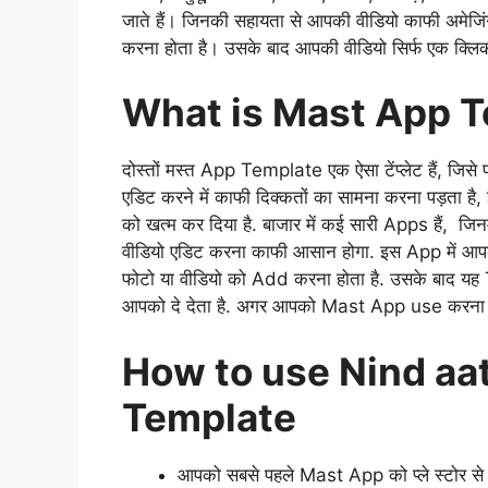
जाते हैं। जिनकी सहायता से आपकी वीडियो काफी अमेज
करना होता है। उसके बाद आपकी वीडियो सिर्फ एक क्लिक
What is Mast App 
दोस्तों मस्त App Template एक ऐसा टेंप्लेट हैं, जिसे पहल
एडिट करने में काफी दिक्कतों का सामना करना पड़ता
को खत्म कर दिया है. बाजार में कई सारी Apps हैं, जि
वीडियो एडिट करना काफी आसान होगा. इस App में आपक
फोटो या वीडियो को Add करना होता है. उसके बाद यह
आपको दे देता है. अगर आपको Mast App use करना नहीं आ
How to use Nind aa
Template
आपको सबसे पहले Mast App को प्ले स्टोर से 