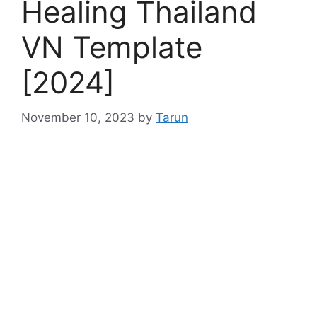
Healing Thailand
VN Template
[2024]
November 10, 2023
by
Tarun