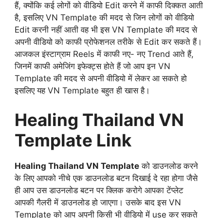
हैं, क्योंकि कई लोगों को वीडियो Edit करने में काफी दिक्कत आती
है, इसलिए VN Template की मदद से जिन लोगों को वीडियो
Edit करनी नहीं आती वह भी इस VN Template की मदद से
अपनी वीडियो को काफी प्रोफेशनल तरीके से Edit कर सकते हैं।
आजकल इंस्टाग्राम Reels में काफी नए- नए Trend आते हैं,
जिनमें काफी अमेजिंग इफेक्ट्स होते हैं जो आप इन VN
Template की मदद से अपनी वीडियो में लेकर आ सकते हो
इसलिए यह VN Template बहुत ही खास है।
Healing Thailand VN
Template Link
Healing Thailand VN Template
को डाउनलोड करने
के लिए आपको नीचे एक डाउनलोड बटन दिखाई दे रहा होगा जैसे
ही आप उस डाउनलोड बटन पर क्लिक करोगे आपका टेंप्लेट
आपकी गैलरी में डाउनलोड हो जाएगा। उसके बाद इस VN
Template को आप अपनी किसी भी वीडियो में use कर सकते