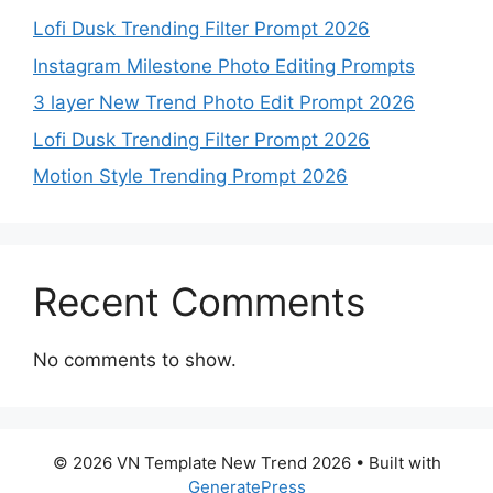
Lofi Dusk Trending Filter Prompt 2026
Instagram Milestone Photo Editing Prompts
3 layer New Trend Photo Edit Prompt 2026
Lofi Dusk Trending Filter Prompt 2026
Motion Style Trending Prompt 2026
Recent Comments
No comments to show.
© 2026 VN Template New Trend 2026
• Built with
GeneratePress