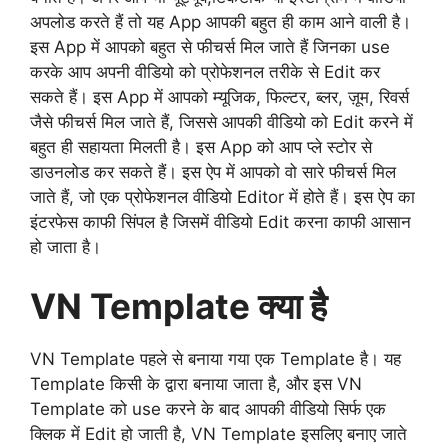
अपलोड करते हैं तो यह App आपकी बहुत ही काम आने वाली है।
इस App में आपको बहुत से फीचर्स मिल जाते हैं जिनका use
करके आप अपनी वीडियो को प्रोफेशनल तरीके से Edit कर
सकते हैं। इस App में आपको म्यूजिक, फिल्टर, ब्लर, ज़ूम, रिवर्स
जैसे फीचर्स मिल जाते हैं, जिससे आपकी वीडियो को Edit करने में
बहुत ही सहायता मिलती है। इस App को आप प्ले स्टोर से
डाउनलोड कर सकते हैं। इस ऐप में आपको वो सारे फीचर्स मिल
जाते हैं, जो एक प्रोफेशनल वीडियो Editor में होते हैं। इस ऐप का
इंटरफेस काफी सिंपल है जिसमें वीडियो Edit करना काफी आसान
हो जाता है।
VN Template क्या है
VN Template पहले से बनाया गया एक Template है। यह
Template किसी के द्वारा बनाया जाता है, और इस VN
Template को use करने के बाद आपकी वीडियो सिर्फ एक
क्लिक में Edit हो जाती है, VN Template इसलिए बनाए जाते