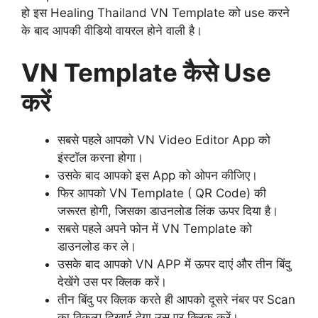
हो इस Healing Thailand VN Template को use करने
के बाद आपकी वीडियो वायरल होने वाली है।
VN Template कैसे Use
करें
सबसे पहले आपको VN Video Editor App को
इंस्टॉल करना होगा।
उसके बाद आपको इस App को ओपन कीजिए।
फिर आपको VN Template ( QR Code) की
जरूरत होगी, जिसका डाउनलोड लिंक ऊपर दिया है।
सबसे पहले अपने फोन में VN Template को
डाउनलोड कर ले।
उसके बाद आपको VN APP में ऊपर दाएं और तीन बिंदु
देखेंगे उस पर क्लिक करें।
तीन बिंदु पर क्लिक करते ही आपको दूसरे नंबर पर Scan
का विकल्प दिखाई देगा उस पर क्लिक करें।