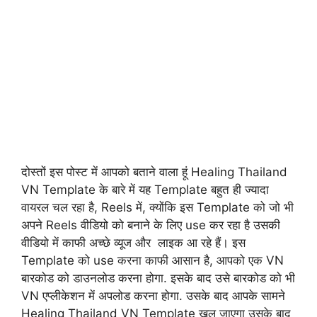
दोस्तों इस पोस्ट में आपको बताने वाला हूं Healing Thailand
VN Template के बारे में यह Template बहुत ही ज्यादा
वायरल चल रहा है, Reels में, क्योंकि इस Template को जो भी
अपने Reels वीडियो को बनाने के लिए use कर रहा है उसकी
वीडियो में काफी अच्छे व्यूज और लाइक आ रहे हैं। इस
Template को use करना काफी आसान है, आपको एक VN
बारकोड को डाउनलोड करना होगा. इसके बाद उसे बारकोड को भी
VN एप्लीकेशन में अपलोड करना होगा. उसके बाद आपके सामने
Healing Thailand VN Template खुल जाएगा उसके बाद