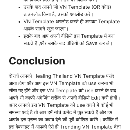
उसके बाद आपने जो VN Template (QR कोड)
डाउनलोड किया है, उसको अपलोड करें।
VN Template अपलोड करते ही आपका Template
आपके सामने खुल जाएगा।
इसके बाद आप अपनी वीडियो इस Template में बना
सकते हैं ,और उसके बाद वीडियो को Save कर ले।
Conclusion
दोस्तों आपको Healing Thailand VN Template पसंद
आया होगा और आप इस VN Template को use करना भी
सीख गए होंगे और इस VN Template को use करने के बाद
आपने भी काफी अमेजिंग तरीके से अपनी वीडियो Edit करी होगी।
अगर आपको इस VN Template को use करने में कोई भी
समस्या आई है तो आप हमें नीचे कमेंट में पूछ सकते हैं और हम
आपके इस प्रश्न का जवाब देने की पूरी कोशिश करेंगे। क्योंकि मैं
इस वेबसाइट में आपको ऐसे ही Trending VN Template देता