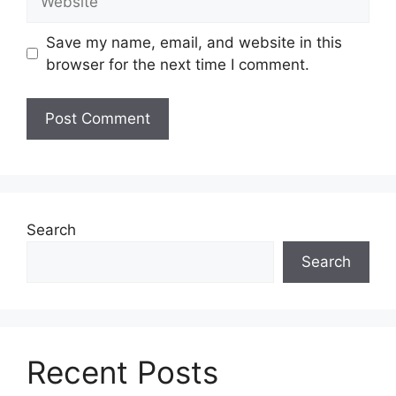
Save my name, email, and website in this
browser for the next time I comment.
Search
Search
Recent Posts