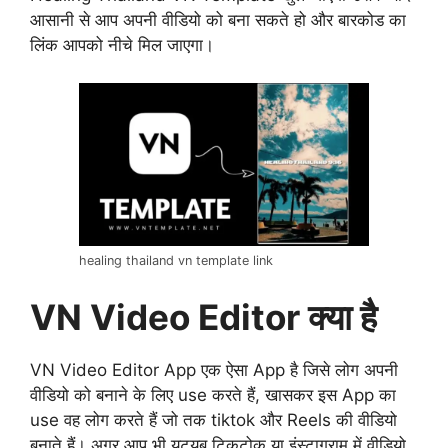
आसानी से आप अपनी वीडियो को बना सकते हो और बारकोड का
लिंक आपको नीचे मिल जाएगा।
healing thailand vn template link
VN Video Editor क्या है
VN Video Editor App एक ऐसा App है जिसे लोग अपनी
वीडियो को बनाने के लिए use करते हैं, खासकर इस App का
use वह लोग करते हैं जो तक tiktok और Reels की वीडियो
बनाते हैं। अगर आप भी यूट्यूब,टिकटोक या इंस्टाग्राम में वीडियो