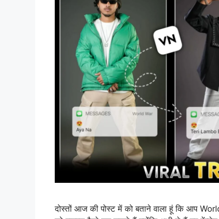
दोस्तों आज की पोस्ट में को बताने वाला हूं कि आ