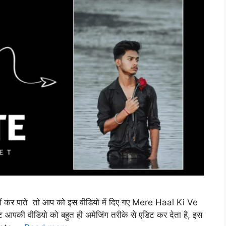
ीं कर पाते तो आप को इस वीडियो में दिए गए Mere Haal Ki Ve
 आपकी वीडियो को बहुत ही अमेजिंग तरीके से एडिट कर देता है, इस