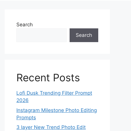
Search
Search
Recent Posts
Lofi Dusk Trending Filter Prompt
2026
Instagram Milestone Photo Editing
Prompts
3 layer New Trend Photo Edit