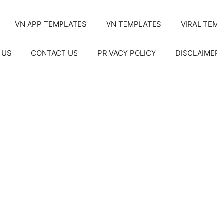
VN APP TEMPLATES
VN TEMPLATES
VIRAL TE
 US
CONTACT US
PRIVACY POLICY
DISCLAIME