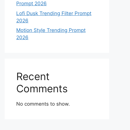
Prompt 2026
Lofi Dusk Trending Filter Prompt
2026
Motion Style Trending Prompt
2026
Recent
Comments
No comments to show.