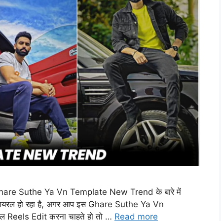
आप Ghare Suthe Ya Vn Template New Trend के बारे में
 वायरल हो रहा है, अगर आप इस Ghare Suthe Ya Vn
Reels Edit करना चाहते हो तो …
Read more