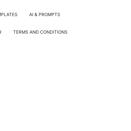
MPLATES
AI & PROMPTS
R
TERMS AND CONDITIONS