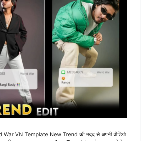
प World War VN Template New Trend की मदद से अपनी वीडियो