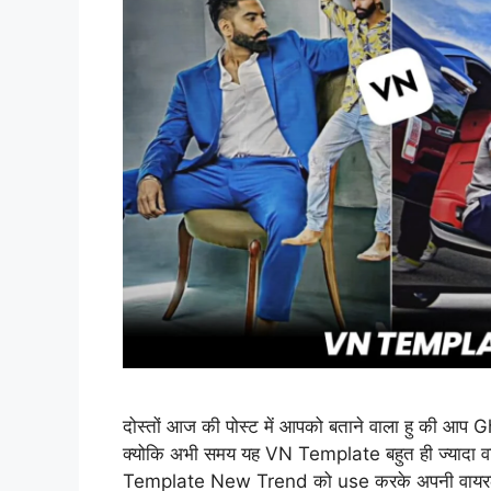
दोस्तों आज की पोस्ट में आपको बताने वाला हु की 
क्योकि अभी समय यह VN Template बहुत ही ज्यादा
Template New Trend को use करके अपनी वायरल 